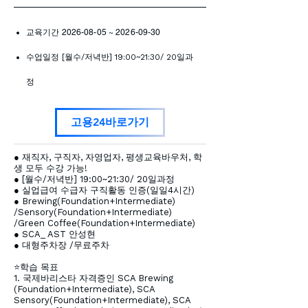
교육기간
2026-08-05
~
2026-09-30
​수업일정 [월수/저녁반] 19:00~21:30/ 20일과
정
고용24바로가기
● 재직자, 구직자, 자영업자, 평생교육바우처, 학
생 모두 수강 가능!
● [월수/저녁반] 19:00~21:30/ 20일과정
● 실업급여 수급자 구직활동 인증(일일4시간)
● Brewing(Foundation+Intermediate)
/Sensory(Foundation+Intermediate)
/Green Coffee(Foundation+Intermediate)
● SCA_ AST 안성현
● 대형주차장 /무료주차
​⭐학습 목표
1. 국제바리스타 자격증인 SCA Brewing
(Foundation+Intermediate), SCA
Sensory(Foundation+Intermediate), SCA